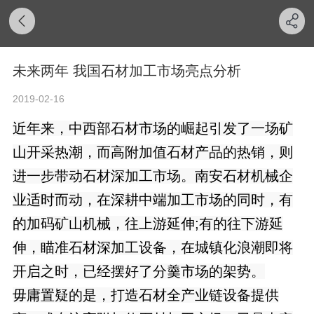
未来两年 我国石材加工市场亮点分析
2019-02-16
近年来，中西部石材市场的崛起引发了一场矿
山开采热潮，而高附加值石材产品的热销，则
进一步带动石材深加工市场。南安石材机械企
业适时而动，在深耕中端加工市场的同时，有
的加码矿山机械，往上游延伸;有的往下游延
伸，瞄准石材深加工设备，在城镇化浪潮即将
开启之时，已经摆好了分羹市场的架势。
毋庸置疑的是，打造石材全产业链设备提供