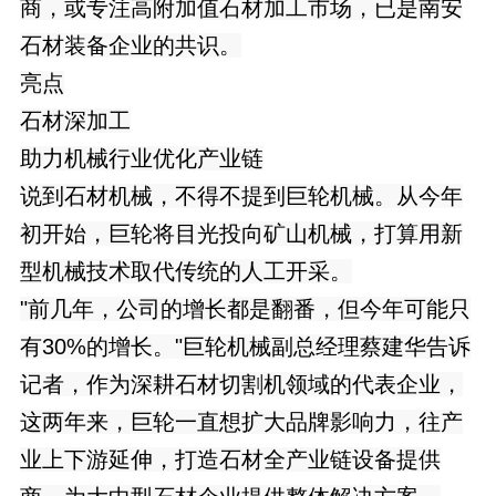
商，或专注高附加值石材加工市场，已是南安
石材装备企业的共识。
亮点
石材深加工
助力机械行业优化产业链
说到石材机械，不得不提到巨轮机械。从今年
初开始，巨轮将目光投向矿山机械，打算用新
型机械技术取代传统的人工开采。
"前几年，公司的增长都是翻番，但今年可能只
有30%的增长。"巨轮机械副总经理蔡建华告诉
记者，作为深耕石材切割机领域的代表企业，
这两年来，巨轮一直想扩大品牌影响力，往产
业上下游延伸，打造石材全产业链设备提供